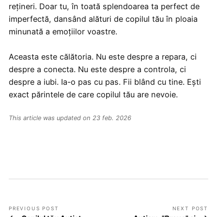
rețineri. Doar tu, în toată splendoarea ta perfect de
imperfectă, dansând alături de copilul tău în ploaia
minunată a emoțiilor voastre.
Aceasta este călătoria. Nu este despre a repara, ci
despre a conecta. Nu este despre a controla, ci
despre a iubi. Ia-o pas cu pas. Fii blând cu tine. Ești
exact părintele de care copilul tău are nevoie.
This article was updated on 23 feb. 2026
PREVIOUS POST
NEXT POST